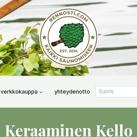
verkkokauppa
yhteydenotto
Keraaminen Kello